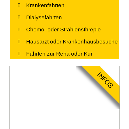
Krankenfahrten
Dialysefahrten
Chemo- oder Strahlensthrepie
Hausarzt oder Krankenhausbesuche
Fahrten zur Reha oder Kur
INFOS