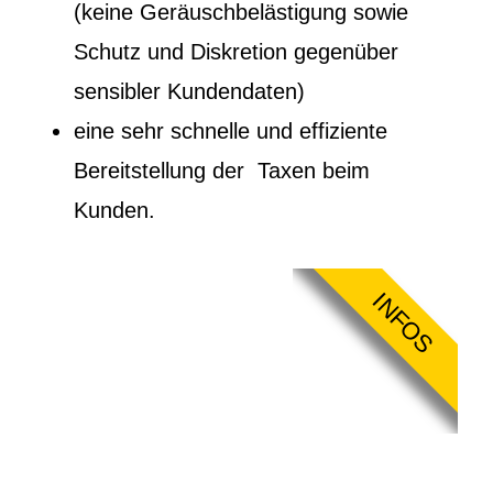
(keine Geräuschbelästigung sowie
Schutz und Diskretion gegenüber
sensibler Kundendaten)
eine sehr schnelle und effiziente
Bereitstellung der Taxen beim
Kunden.
INFOS