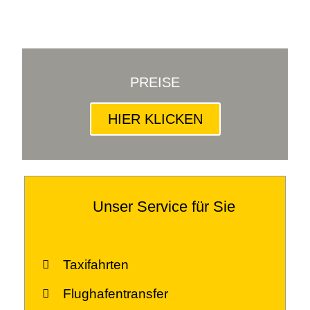
PREISE
HIER KLICKEN
Unser Service für Sie
Taxifahrten
Flughafentransfer