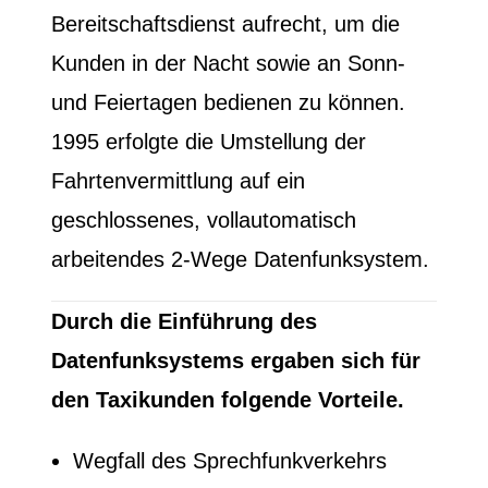
Bereitschaftsdienst aufrecht, um die
Kunden in der Nacht sowie an Sonn-
und Feiertagen bedienen zu können.
1995 erfolgte die Umstellung der
Fahrtenvermittlung auf ein
geschlossenes, vollautomatisch
arbeitendes 2-Wege Datenfunksystem.
Durch die Einführung des
Datenfunksystems ergaben sich für
den Taxikunden folgende Vorteile.
Wegfall des Sprechfunkverkehrs