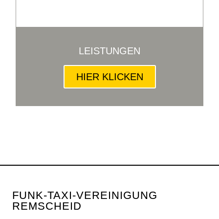
LEISTUNGEN
HIER KLICKEN
FUNK-TAXI-VEREINIGUNG
REMSCHEID