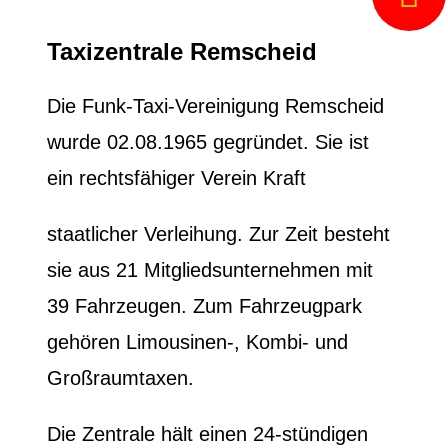
Taxizentrale Remscheid
Die Funk-Taxi-Vereinigung Remscheid
wurde 02.08.1965 gegründet. Sie ist
ein rechtsfähiger Verein Kraft
staatlicher Verleihung. Zur Zeit besteht
sie aus 21 Mitgliedsunternehmen mit
39 Fahrzeugen. Zum Fahrzeugpark
gehören Limousinen-, Kombi- und
Großraumtaxen.
Die Zentrale hält einen 24-stündigen