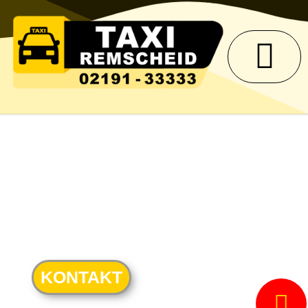
KONTAKT